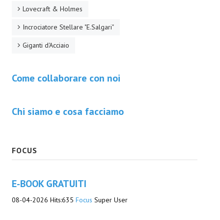
Lovecraft & Holmes
Incrociatore Stellare "E.Salgari"
Giganti d'Acciaio
Come collaborare con noi
Chi siamo e cosa facciamo
FOCUS
E-BOOK GRATUITI
08-04-2026
Hits:
635
Focus
Super User