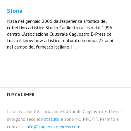
Storia
Nata nel gennaio 2006 dall'esperienza artistica del
collettivo artistico Studio Cagliostro attivo dal 1996,
dentro l’Associazione Culturale Cagliostro E-Press c'è
tutto il know how artistico maturato in ormai 25 anni
nel campo del fumetto italiano. I...
DISCALIMER
Le attività dell'Associazione Culturale Cagliostro E-Press si
svolgono secondo
statuto
e sono NO PROFIT. Per info e
contatti:
info@cagliostroepress.com