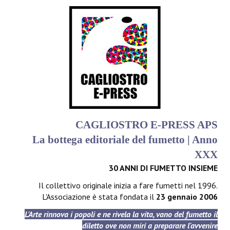
CAGLIOSTRO E-PRESS APS
La bottega editoriale del fumetto | Anno
XXX
30 ANNI DI FUMETTO INSIEME
Il collettivo originale inizia a fare fumetti nel 1996.
L'Associazione è stata fondata il
23 gennaio 2006
L'Arte rinnova i popoli e ne rivela la vita, vano del fumetto il
diletto ove non miri a preparare l'avvenire