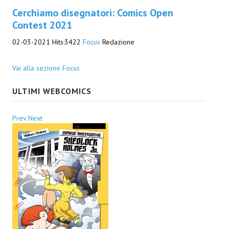
Cerchiamo disegnatori: Comics Open
Contest 2021
02-03-2021
Hits:
3422
Focus
Redazione
Vai alla sezione Focus
ULTIMI WEBCOMICS
Prev
Next