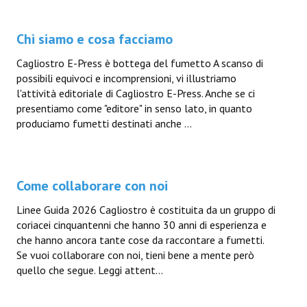
Chi siamo e cosa facciamo
Cagliostro E-Press è bottega del fumetto A scanso di
possibili equivoci e incomprensioni, vi illustriamo
l'attività editoriale di Cagliostro E-Press. Anche se ci
presentiamo come "editore" in senso lato, in quanto
produciamo fumetti destinati anche ...
Come collaborare con noi
Linee Guida 2026 Cagliostro è costituita da un gruppo di
coriacei cinquantenni che hanno 30 anni di esperienza e
che hanno ancora tante cose da raccontare a fumetti.
Se vuoi collaborare con noi, tieni bene a mente però
quello che segue. Leggi attent...