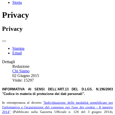
Storia
Privacy
Privacy
Stampa
Email
Dettagli
Redazione
Chi Siamo
02 Giugno 2015
Visite: 15297
INFORMATIVA AI SENSI DELL'ART.13 DEL D.LGS. N.196/2003
"Codice in materia di protezione dei dati personali".
In ottemperanza al decreto
"Individuazione delle modalità semplificate per
l'informativa e l'acquisizione del consenso per l'uso dei cookie - 8 maggio
2014"
(Pubblicato sulla Gazzetta Ufficiale n. 126 del 3 giugno 2014),