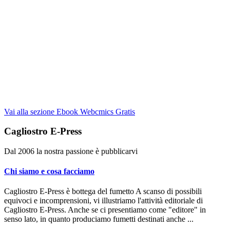
Vai alla sezione Ebook Webcmics Gratis
Cagliostro E-Press
Dal 2006 la nostra passione è pubblicarvi
Chi siamo e cosa facciamo
Cagliostro E-Press è bottega del fumetto A scanso di possibili
equivoci e incomprensioni, vi illustriamo l'attività editoriale di
Cagliostro E-Press. Anche se ci presentiamo come "editore" in
senso lato, in quanto produciamo fumetti destinati anche ...