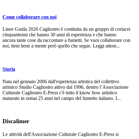
Come collaborare con noi
Linee Guida 2026 Cagliostro è costituita da un gruppo di coriacei
cinquantenni che hanno 30 anni di esperienza e che hanno
ancora tante cose da raccontare a fumetti. Se vuoi collaborare con
noi, tieni bene a mente però quello che segue. Leggi attent...
Storia
Nata nel gennaio 2006 dall'esperienza artistica del collettivo
artistico Studio Cagliostro attivo dal 1996, dentro l’Associazione
Culturale Cagliostro E-Press c'è tutto il know how artistico
maturato in ormai 25 anni nel campo del fumetto italiano. I...
Discalimer
Le attività dell'Associazione Culturale Cagliostro E-Press si