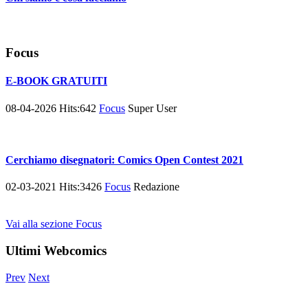
Focus
E-BOOK GRATUITI
08-04-2026
Hits:
642
Focus
Super User
Cerchiamo disegnatori: Comics Open Contest 2021
02-03-2021
Hits:
3426
Focus
Redazione
Vai alla sezione Focus
Ultimi Webcomics
Prev
Next