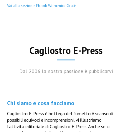
Vai alla sezione Ebook Webcmics Gratis
Cagliostro E-Press
Dal 2006 la nostra passione è pubblicarvi
Chi siamo e cosa facciamo
Cagliostro E-Press è bottega del fumetto A scanso di
possibili equivoci e incomprensioni, vi illustriamo
l'attività editoriale di Cagliostro E-Press. Anche se ci