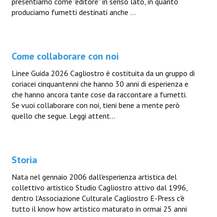
presentiamo come "editore" in senso lato, in quanto
produciamo fumetti destinati anche ...
Come collaborare con noi
Linee Guida 2026 Cagliostro è costituita da un gruppo di
coriacei cinquantenni che hanno 30 anni di esperienza e
che hanno ancora tante cose da raccontare a fumetti.
Se vuoi collaborare con noi, tieni bene a mente però
quello che segue. Leggi attent...
Storia
Nata nel gennaio 2006 dall'esperienza artistica del
collettivo artistico Studio Cagliostro attivo dal 1996,
dentro l’Associazione Culturale Cagliostro E-Press c'è
tutto il know how artistico maturato in ormai 25 anni