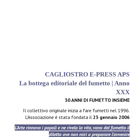
CAGLIOSTRO E-PRESS APS
La bottega editoriale del fumetto | Anno
XXX
30 ANNI DI FUMETTO INSIEME
Il collettivo originale inizia a fare fumetti nel 1996.
L'Associazione è stata fondata il
23 gennaio 2006
L'Arte rinnova i popoli e ne rivela la vita, vano del fumetto il
diletto ove non miri a preparare l'avvenire