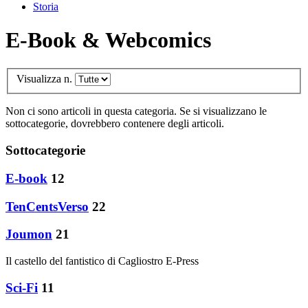
Storia
E-Book & Webcomics
Visualizza n.
Non ci sono articoli in questa categoria. Se si visualizzano le
sottocategorie, dovrebbero contenere degli articoli.
Sottocategorie
E-book
12
TenCentsVerso
22
Joumon
21
Il castello del fantistico di Cagliostro E-Press
Sci-Fi
11