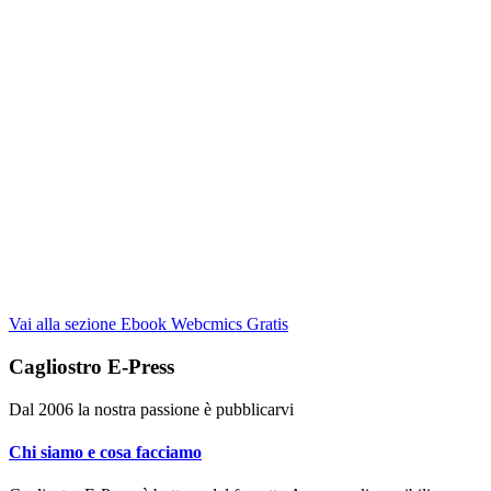
Vai alla sezione Ebook Webcmics Gratis
Cagliostro E-Press
Dal 2006 la nostra passione è pubblicarvi
Chi siamo e cosa facciamo