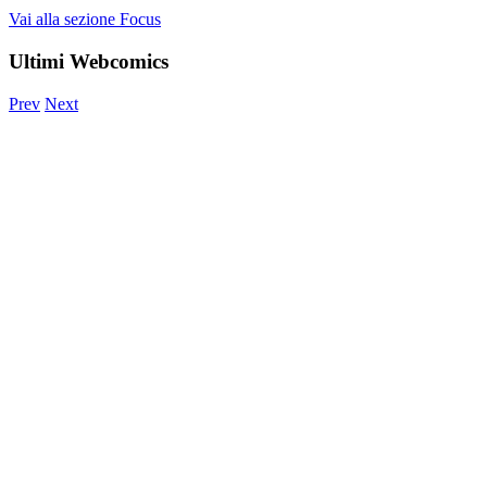
Vai alla sezione Focus
Ultimi Webcomics
Prev
Next