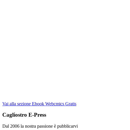
Vai alla sezione Ebook Webcmics Gratis
Cagliostro E-Press
Dal 2006 la nostra passione è pubblicarvi