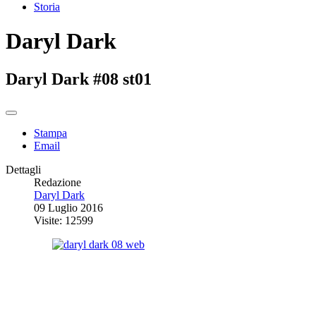
Storia
Daryl Dark
Daryl Dark #08 st01
Stampa
Email
Dettagli
Redazione
Daryl Dark
09 Luglio 2016
Visite: 12599