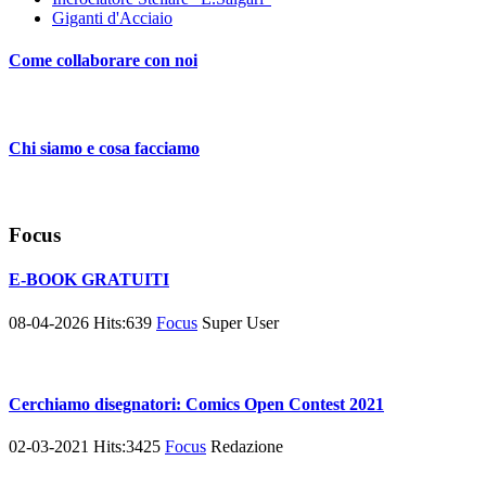
Giganti d'Acciaio
Come collaborare con noi
Chi siamo e cosa facciamo
Focus
E-BOOK GRATUITI
08-04-2026
Hits:
639
Focus
Super User
Cerchiamo disegnatori: Comics Open Contest 2021
02-03-2021
Hits:
3425
Focus
Redazione