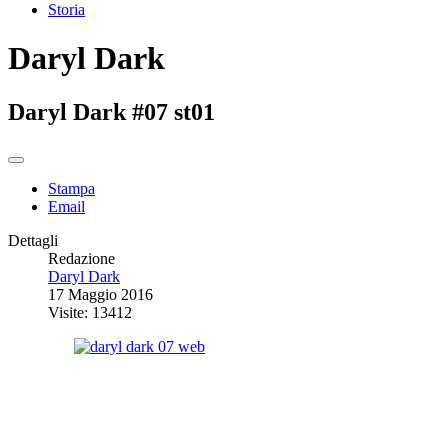
Storia
Daryl Dark
Daryl Dark #07 st01
Stampa
Email
Dettagli
Redazione
Daryl Dark
17 Maggio 2016
Visite: 13412