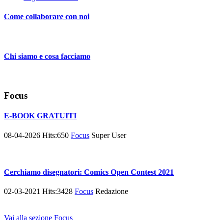
Come collaborare con noi
Chi siamo e cosa facciamo
Focus
E-BOOK GRATUITI
08-04-2026
Hits:
650
Focus
Super User
Cerchiamo disegnatori: Comics Open Contest 2021
02-03-2021
Hits:
3428
Focus
Redazione
Vai alla sezione Focus