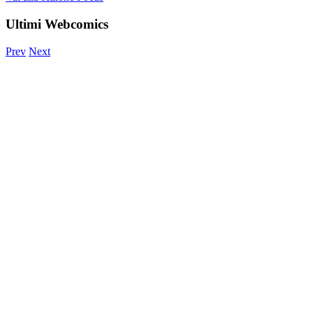
Ultimi Webcomics
Prev
Next