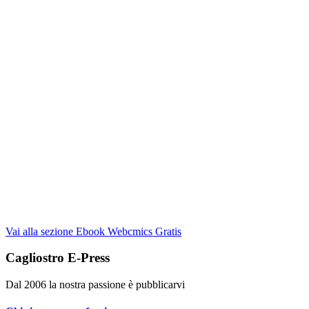
Vai alla sezione Ebook Webcmics Gratis
Cagliostro E-Press
Dal 2006 la nostra passione è pubblicarvi