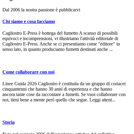
Dal 2006 la nostra passione è pubblicarvi
Chi siamo e cosa facciamo
Cagliostro E-Press è bottega del fumetto A scanso di possibili
equivoci e incomprensioni, vi illustriamo l'attività editoriale di
Cagliostro E-Press. Anche se ci presentiamo come "editore" in
senso lato, in quanto produciamo fumetti destinati anche ...
Come collaborare con noi
Linee Guida 2026 Cagliostro è costituita da un gruppo di coriacei
cinquantenni che hanno 30 anni di esperienza e che hanno
ancora tante cose da raccontare a fumetti. Se vuoi collaborare con
noi, tieni bene a mente però quello che segue. Leggi attent...
Storia