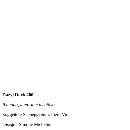
Daryl Dark #00
Il buono, il morto e il cattivo
Soggetto e Sceneggiatura: Piero Viola
Disegni: Simone Michelini