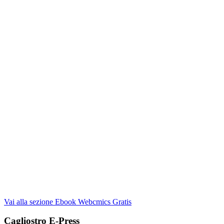
Vai alla sezione Ebook Webcmics Gratis
Cagliostro E-Press