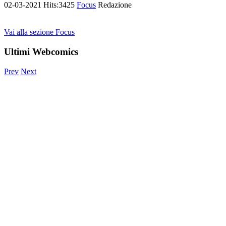
02-03-2021
Hits:
3425
Focus
Redazione
Vai alla sezione Focus
Ultimi Webcomics
Prev
Next