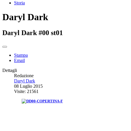
Storia
Daryl Dark
Daryl Dark #00 st01
Stampa
Email
Dettagli
Redazione
Daryl Dark
08 Luglio 2015
Visite: 21561