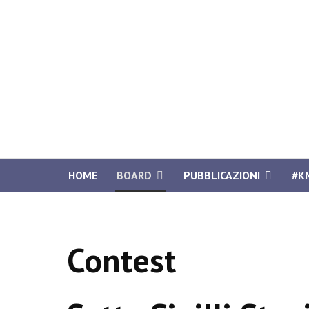
HOME
BOARD
PUBBLICAZIONI
#K
Contest