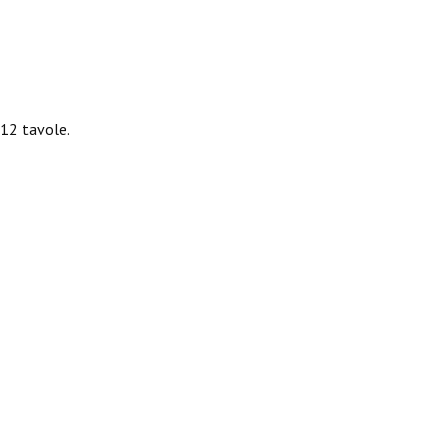
 12 tavole.