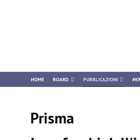
HOME
BOARD
PUBBLICAZIONI
#K
Prisma