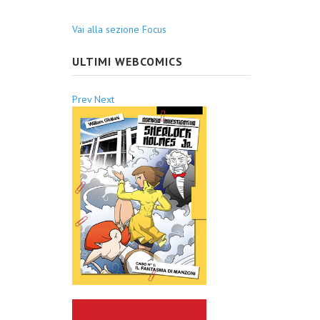
Vai alla sezione Focus
ULTIMI WEBCOMICS
Prev
Next