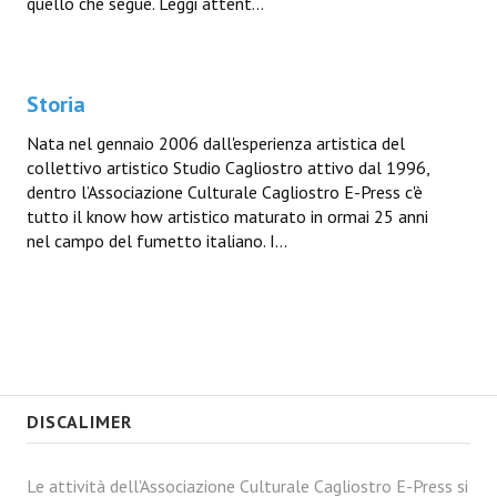
quello che segue. Leggi attent...
Storia
Nata nel gennaio 2006 dall'esperienza artistica del
collettivo artistico Studio Cagliostro attivo dal 1996,
dentro l’Associazione Culturale Cagliostro E-Press c'è
tutto il know how artistico maturato in ormai 25 anni
nel campo del fumetto italiano. I...
DISCALIMER
Le attività dell'Associazione Culturale Cagliostro E-Press si