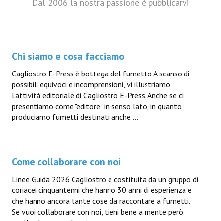
Dal 2006 la nostra passione è pubblicarvi
Chi siamo e cosa facciamo
Cagliostro E-Press è bottega del fumetto A scanso di
possibili equivoci e incomprensioni, vi illustriamo
l'attività editoriale di Cagliostro E-Press. Anche se ci
presentiamo come "editore" in senso lato, in quanto
produciamo fumetti destinati anche ...
Come collaborare con noi
Linee Guida 2026 Cagliostro è costituita da un gruppo di
coriacei cinquantenni che hanno 30 anni di esperienza e
che hanno ancora tante cose da raccontare a fumetti.
Se vuoi collaborare con noi, tieni bene a mente però