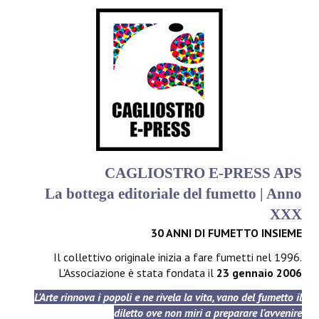
CAGLIOSTRO E-PRESS APS
La bottega editoriale del fumetto | Anno
XXX
30 ANNI DI FUMETTO INSIEME
Il collettivo originale inizia a fare fumetti nel 1996.
L'Associazione è stata fondata il
23 gennaio 2006
L'Arte rinnova i popoli e ne rivela la vita, vano del fumetto il
diletto ove non miri a preparare l'avvenire