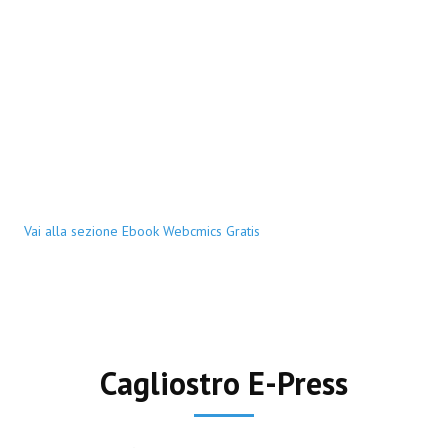
Vai alla sezione Ebook Webcmics Gratis
Cagliostro E-Press