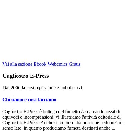
Vai alla sezione Ebook Webcmics Gratis
Cagliostro E-Press
Dal 2006 la nostra passione è pubblicarvi
Chi siamo e cosa facciamo
Cagliostro E-Press è bottega del fumetto A scanso di possibili
equivoci e incomprensioni, vi illustriamo l'attività editoriale di
Cagliostro E-Press. Anche se ci presentiamo come "editore" in
senso lato, in quanto produciamo fumetti destinati anche ...