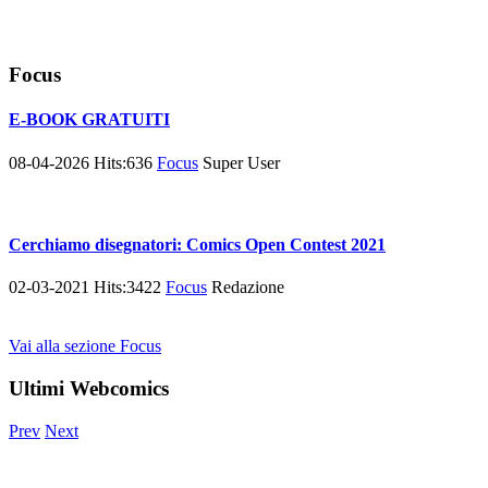
Focus
E-BOOK GRATUITI
08-04-2026
Hits:
636
Focus
Super User
Cerchiamo disegnatori: Comics Open Contest 2021
02-03-2021
Hits:
3422
Focus
Redazione
Vai alla sezione Focus
Ultimi Webcomics
Prev
Next