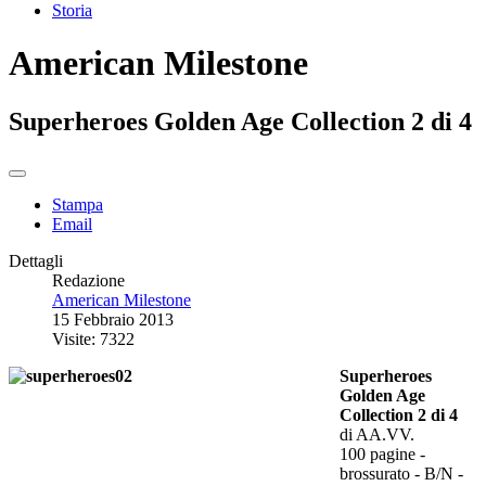
Storia
American Milestone
Superheroes Golden Age Collection 2 di 4
Stampa
Email
Dettagli
Redazione
American Milestone
15 Febbraio 2013
Visite: 7322
Superheroes
Golden Age
Collection 2 di 4
di AA.VV.
100 pagine -
brossurato - B/N -