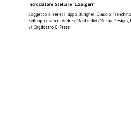
Incrociatore Stellare "E.Salgari"
Soggetto di serie: Filippo Burighel, Claudio Franchino
Sviluppo grafico: Andrea Manfredini (Mecha Design)
© Cagliostro E-Press