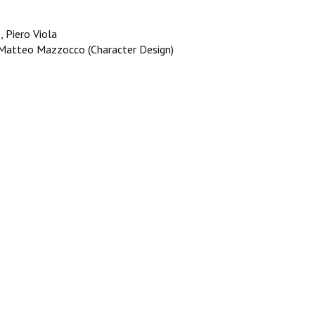
, Piero Viola
, Matteo Mazzocco (Character Design)