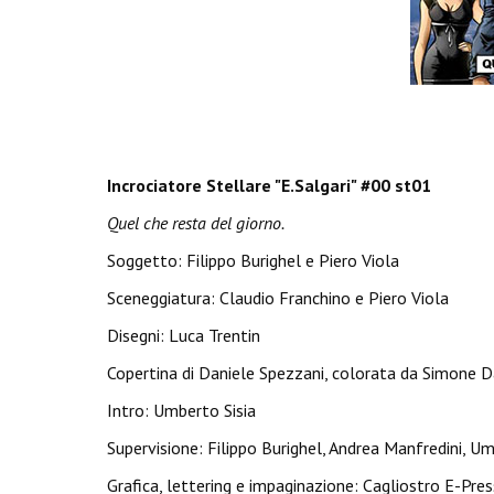
Incrociatore Stellare "E.Salgari" #00 st01
Quel che resta del giorno.
Soggetto: Filippo Burighel e Piero Viola
Sceneggiatura: Claudio Franchino e Piero Viola
Disegni: Luca Trentin
Copertina di Daniele Spezzani, colorata da Simone D
Intro: Umberto Sisia
Supervisione: Filippo Burighel, Andrea Manfredini, Um
Grafica, lettering e impaginazione: Cagliostro E-Pres