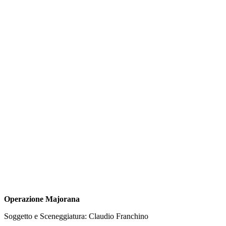
Operazione Majorana
Soggetto e Sceneggiatura: Claudio Franchino