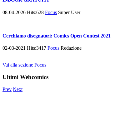
08-04-2026
Hits:
628
Focus
Super User
Cerchiamo disegnatori: Comics Open Contest 2021
02-03-2021
Hits:
3417
Focus
Redazione
Vai alla sezione Focus
Ultimi Webcomics
Prev
Next