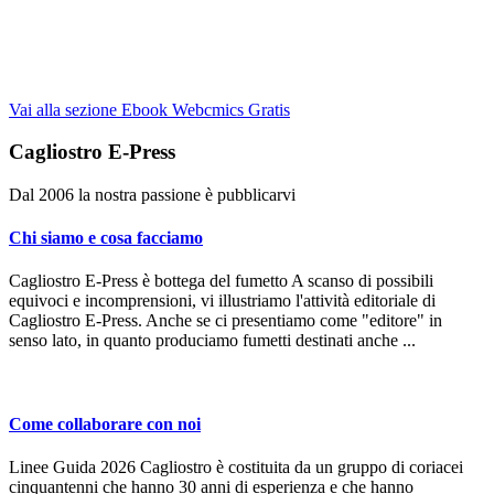
Vai alla sezione Ebook Webcmics Gratis
Cagliostro E-Press
Dal 2006 la nostra passione è pubblicarvi
Chi siamo e cosa facciamo
Cagliostro E-Press è bottega del fumetto A scanso di possibili
equivoci e incomprensioni, vi illustriamo l'attività editoriale di
Cagliostro E-Press. Anche se ci presentiamo come "editore" in
senso lato, in quanto produciamo fumetti destinati anche ...
Come collaborare con noi
Linee Guida 2026 Cagliostro è costituita da un gruppo di coriacei
cinquantenni che hanno 30 anni di esperienza e che hanno