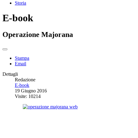
Storia
E-book
Operazione Majorana
Stampa
Email
Dettagli
Redazione
E-book
19 Giugno 2016
Visite: 10214