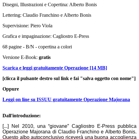
Disegni, Illustrazioni e Copertina: Alberto Bonis
Lettering: Claudio Franchino e Alberto Bonis
Supervisione: Piero Viola
Grafica e impaginazione: Cagliostro E-Press
68 pagine - B/N - copertina a colori
Versione E-Book:
gratis
Scarica e leggi gratuitamente Operazione [14 MB]
[clicca il pulsante destro sul link e fai "salva oggetto con nome"]
Oppure
Leggi on line su ISSUU gratuitamente Operazione Majorana
Dall'introduzione:
[...] Nel 2010, una “giovane” Cagliostro E-Press pubblica
Operazione Majorana di Claudio Franchino e Alberto Bonis.
Questo albo autoconclusivo riceverà una buona accoglienza