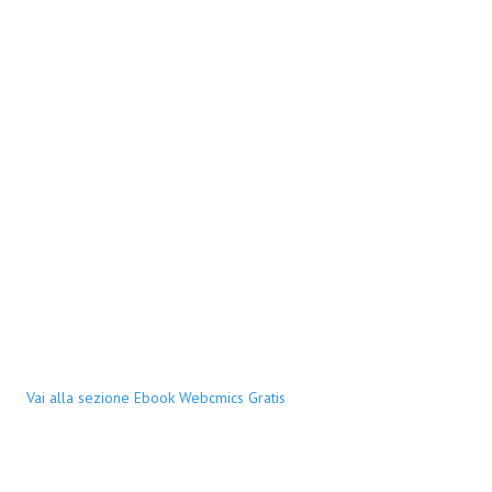
Vai alla sezione Ebook Webcmics Gratis