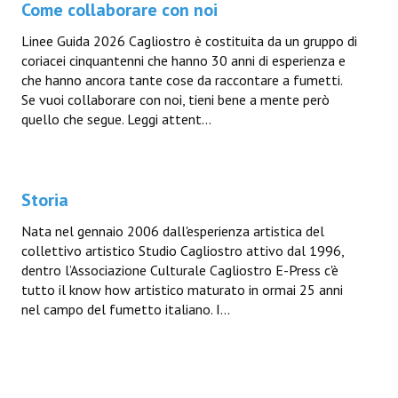
Come collaborare con noi
Linee Guida 2026 Cagliostro è costituita da un gruppo di
coriacei cinquantenni che hanno 30 anni di esperienza e
che hanno ancora tante cose da raccontare a fumetti.
Se vuoi collaborare con noi, tieni bene a mente però
quello che segue. Leggi attent...
Storia
Nata nel gennaio 2006 dall'esperienza artistica del
collettivo artistico Studio Cagliostro attivo dal 1996,
dentro l’Associazione Culturale Cagliostro E-Press c'è
tutto il know how artistico maturato in ormai 25 anni
nel campo del fumetto italiano. I...