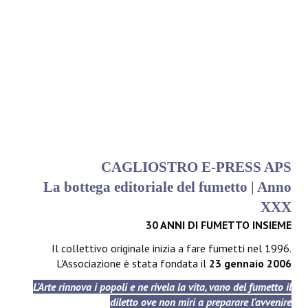
CAGLIOSTRO E-PRESS APS
La bottega editoriale del fumetto | Anno
XXX
30 ANNI DI FUMETTO INSIEME
Il collettivo originale inizia a fare fumetti nel 1996.
L'Associazione è stata fondata il
23 gennaio 2006
L'Arte rinnova i popoli e ne rivela la vita, vano del fumetto il
diletto ove non miri a preparare l'avvenire