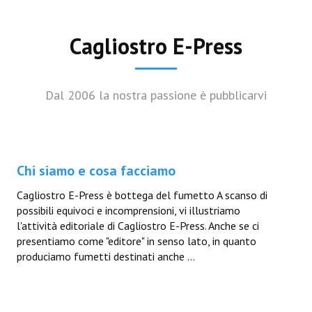
Cagliostro E-Press
Dal 2006 la nostra passione è pubblicarvi
Chi siamo e cosa facciamo
Cagliostro E-Press è bottega del fumetto A scanso di
possibili equivoci e incomprensioni, vi illustriamo
l'attività editoriale di Cagliostro E-Press. Anche se ci
presentiamo come "editore" in senso lato, in quanto
produciamo fumetti destinati anche ...