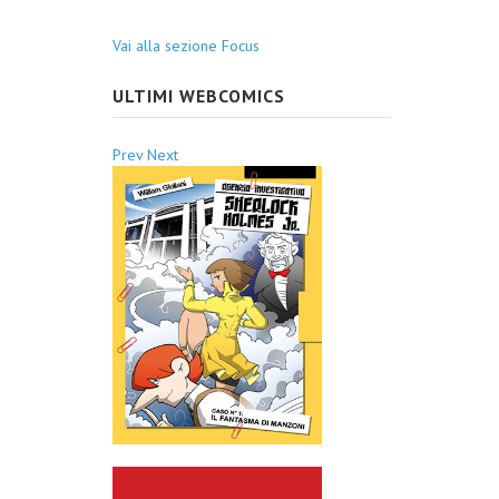
Vai alla sezione Focus
ULTIMI WEBCOMICS
Prev
Next