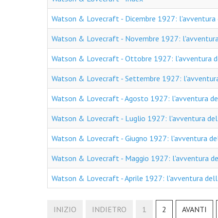
Watson & Lovecraft - Dicembre 1927: l'avventura 
Watson & Lovecraft - Novembre 1927: l'avventur
Watson & Lovecraft - Ottobre 1927: l'avventura de
Watson & Lovecraft - Settembre 1927: l'avventura
Watson & Lovecraft - Agosto 1927: l'avventura del
Watson & Lovecraft - Luglio 1927: l'avventura del c
Watson & Lovecraft - Giugno 1927: l'avventura del
Watson & Lovecraft - Maggio 1927: l'avventura del
Watson & Lovecraft - Aprile 1927: l'avventura del
INIZIO
INDIETRO
1
2
AVANTI