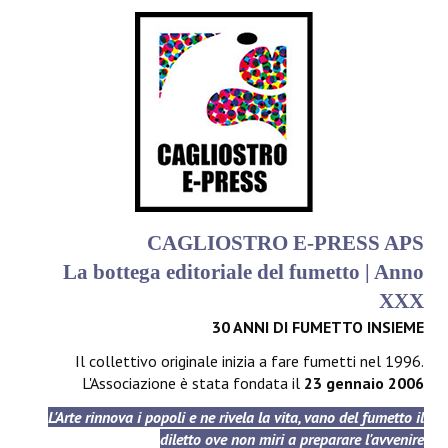
CAGLIOSTRO E-PRESS APS
La bottega editoriale del fumetto | Anno
XXX
30 ANNI DI FUMETTO INSIEME
Il collettivo originale inizia a fare fumetti nel 1996.
L'Associazione è stata fondata il
23 gennaio 2006
L'Arte rinnova i popoli e ne rivela la vita, vano del fumetto il
diletto ove non miri a preparare l'avvenire