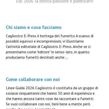
Dal 2006 la nostra passione è pubblicarvi
Chi siamo e cosa facciamo
Cagliostro E-Press è bottega del fumetto A scanso di
possibili equivoci e incomprensioni, vi illustriamo
l'attività editoriale di Cagliostro E-Press. Anche se ci
presentiamo come "editore" in senso lato, in quanto
produciamo fumetti destinati anche ...
Come collaborare con noi
Linee Guida 2026 Cagliostro è costituita da un gruppo di
coriacei cinquantenni che hanno 30 anni di esperienza e
che hanno ancora tante cose da raccontare a fumetti.
Se vuoi collaborare con noi, tieni bene a mente però