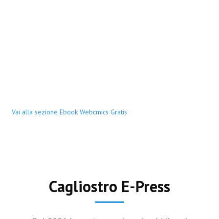
Vai alla sezione Ebook Webcmics Gratis
Cagliostro E-Press