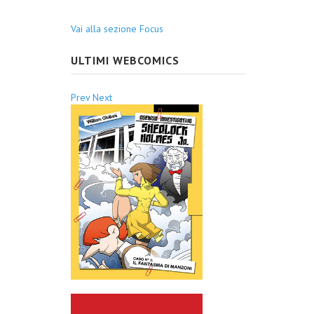
Vai alla sezione Focus
ULTIMI WEBCOMICS
Prev
Next