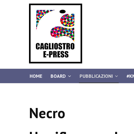
HOME
BOARD
PUBBLICAZIONI
#K
Necro