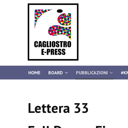
HOME
BOARD
PUBBLICAZIONI
#K
Lettera 33