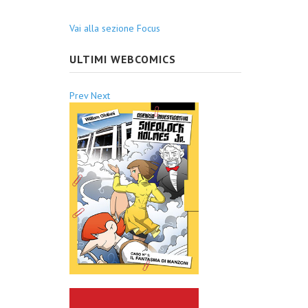
Vai alla sezione Focus
ULTIMI WEBCOMICS
Prev
Next