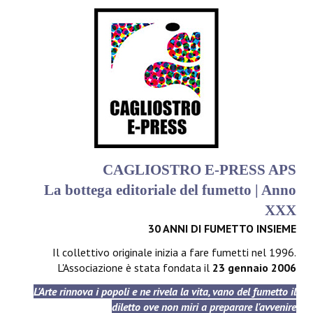
CAGLIOSTRO E-PRESS APS
La bottega editoriale del fumetto | Anno
XXX
30 ANNI DI FUMETTO INSIEME
Il collettivo originale inizia a fare fumetti nel 1996.
L'Associazione è stata fondata il
23 gennaio 2006
L'Arte rinnova i popoli e ne rivela la vita, vano del fumetto il
diletto ove non miri a preparare l'avvenire