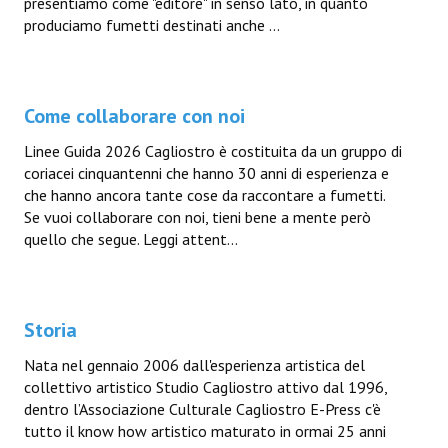
presentiamo come "editore" in senso lato, in quanto
produciamo fumetti destinati anche ...
Come collaborare con noi
Linee Guida 2026 Cagliostro è costituita da un gruppo di
coriacei cinquantenni che hanno 30 anni di esperienza e
che hanno ancora tante cose da raccontare a fumetti.
Se vuoi collaborare con noi, tieni bene a mente però
quello che segue. Leggi attent...
Storia
Nata nel gennaio 2006 dall'esperienza artistica del
collettivo artistico Studio Cagliostro attivo dal 1996,
dentro l’Associazione Culturale Cagliostro E-Press c'è
tutto il know how artistico maturato in ormai 25 anni