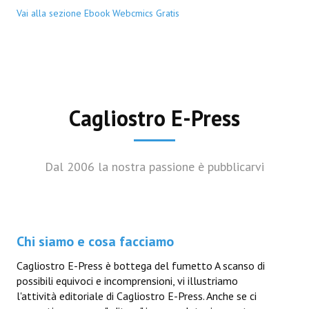
Vai alla sezione Ebook Webcmics Gratis
Cagliostro E-Press
Dal 2006 la nostra passione è pubblicarvi
Chi siamo e cosa facciamo
Cagliostro E-Press è bottega del fumetto A scanso di
possibili equivoci e incomprensioni, vi illustriamo
l'attività editoriale di Cagliostro E-Press. Anche se ci