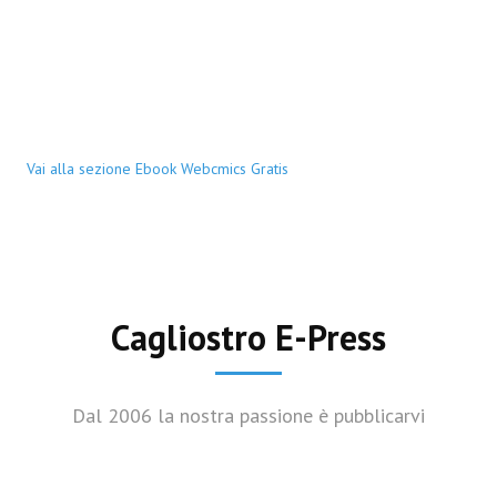
Vai alla sezione Ebook Webcmics Gratis
Cagliostro E-Press
Dal 2006 la nostra passione è pubblicarvi