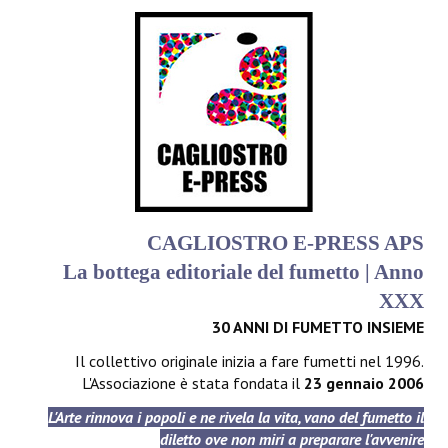
CAGLIOSTRO E-PRESS APS
La bottega editoriale del fumetto | Anno
XXX
30 ANNI DI FUMETTO INSIEME
Il collettivo originale inizia a fare fumetti nel 1996.
L'Associazione è stata fondata il
23 gennaio 2006
L'Arte rinnova i popoli e ne rivela la vita, vano del fumetto il
diletto ove non miri a preparare l'avvenire