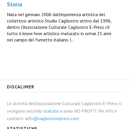
Storia
Nata nel gennaio 2006 dall'esperienza artistica del
collettivo artistico Studio Cagliostro attivo dal 1996,
dentro l’Associazione Culturale Cagliostro E-Press c'è
tutto il know how artistico maturato in ormai 25 anni
nel campo del fumetto italiano. I...
DISCALIMER
Le attività dell'Associazione Culturale Cagliostro E-Press si
svolgono secondo
statuto
e sono NO PROFIT. Per info e
contatti:
info@cagliostroepress.com
STATISTICHE