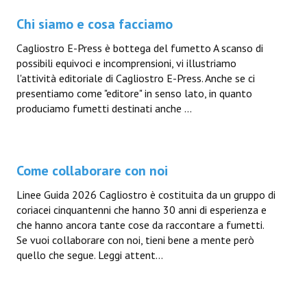
Chi siamo e cosa facciamo
Cagliostro E-Press è bottega del fumetto A scanso di
possibili equivoci e incomprensioni, vi illustriamo
l'attività editoriale di Cagliostro E-Press. Anche se ci
presentiamo come "editore" in senso lato, in quanto
produciamo fumetti destinati anche ...
Come collaborare con noi
Linee Guida 2026 Cagliostro è costituita da un gruppo di
coriacei cinquantenni che hanno 30 anni di esperienza e
che hanno ancora tante cose da raccontare a fumetti.
Se vuoi collaborare con noi, tieni bene a mente però
quello che segue. Leggi attent...