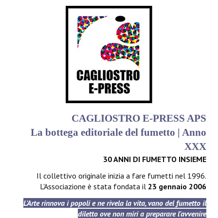
CAGLIOSTRO E-PRESS APS
La bottega editoriale del fumetto | Anno
XXX
30 ANNI DI FUMETTO INSIEME
Il collettivo originale inizia a fare fumetti nel 1996.
L'Associazione è stata fondata il
23 gennaio 2006
L'Arte rinnova i popoli e ne rivela la vita, vano del fumetto il
diletto ove non miri a preparare l'avvenire