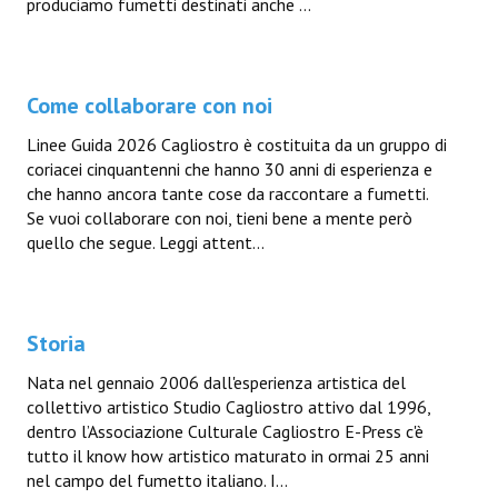
produciamo fumetti destinati anche ...
Come collaborare con noi
Linee Guida 2026 Cagliostro è costituita da un gruppo di
coriacei cinquantenni che hanno 30 anni di esperienza e
che hanno ancora tante cose da raccontare a fumetti.
Se vuoi collaborare con noi, tieni bene a mente però
quello che segue. Leggi attent...
Storia
Nata nel gennaio 2006 dall'esperienza artistica del
collettivo artistico Studio Cagliostro attivo dal 1996,
dentro l’Associazione Culturale Cagliostro E-Press c'è
tutto il know how artistico maturato in ormai 25 anni
nel campo del fumetto italiano. I...