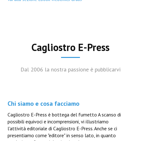
Cagliostro E-Press
Dal 2006 la nostra passione è pubblicarvi
Chi siamo e cosa facciamo
Cagliostro E-Press è bottega del fumetto A scanso di
possibili equivoci e incomprensioni, vi illustriamo
l'attività editoriale di Cagliostro E-Press. Anche se ci
presentiamo come "editore" in senso lato, in quanto