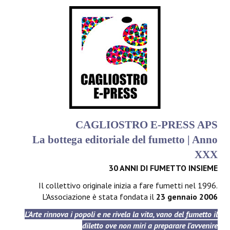
CAGLIOSTRO E-PRESS APS
La bottega editoriale del fumetto | Anno
XXX
30 ANNI DI FUMETTO INSIEME
Il collettivo originale inizia a fare fumetti nel 1996.
L'Associazione è stata fondata il
23 gennaio 2006
L'Arte rinnova i popoli e ne rivela la vita, vano del fumetto il
diletto ove non miri a preparare l'avvenire