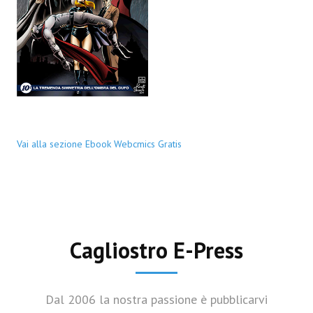
Vai alla sezione Ebook Webcmics Gratis
Cagliostro E-Press
Dal 2006 la nostra passione è pubblicarvi