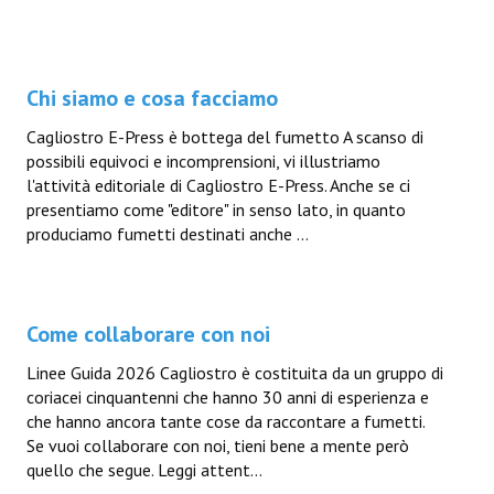
Chi siamo e cosa facciamo
Cagliostro E-Press è bottega del fumetto A scanso di
possibili equivoci e incomprensioni, vi illustriamo
l'attività editoriale di Cagliostro E-Press. Anche se ci
presentiamo come "editore" in senso lato, in quanto
produciamo fumetti destinati anche ...
Come collaborare con noi
Linee Guida 2026 Cagliostro è costituita da un gruppo di
coriacei cinquantenni che hanno 30 anni di esperienza e
che hanno ancora tante cose da raccontare a fumetti.
Se vuoi collaborare con noi, tieni bene a mente però
quello che segue. Leggi attent...