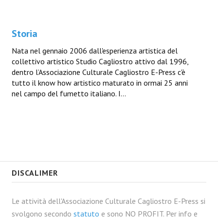
Storia
Nata nel gennaio 2006 dall'esperienza artistica del
collettivo artistico Studio Cagliostro attivo dal 1996,
dentro l’Associazione Culturale Cagliostro E-Press c'è
tutto il know how artistico maturato in ormai 25 anni
nel campo del fumetto italiano. I...
DISCALIMER
Le attività dell'Associazione Culturale Cagliostro E-Press si
svolgono secondo
statuto
e sono NO PROFIT. Per info e