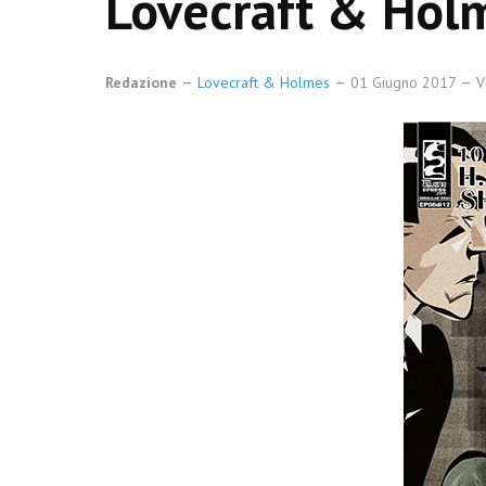
Lovecraft & Hol
Redazione
Lovecraft & Holmes
01 Giugno 2017
V