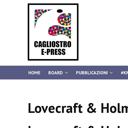
HOME
BOARD
PUBBLICAZIONI
#K
Lovecraft & Hol