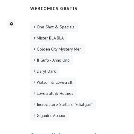
WEBCOMICS GRATIS
One Shot & Specials
Mister BLA BLA
Golden City Mystery Men
Il Gufo - Anno Uno
Daryl Dark
Watson & Lovecraft
Lovecraft & Holmes
Incrociatore Stellare "E.Salgari"
Giganti d'Acciaio