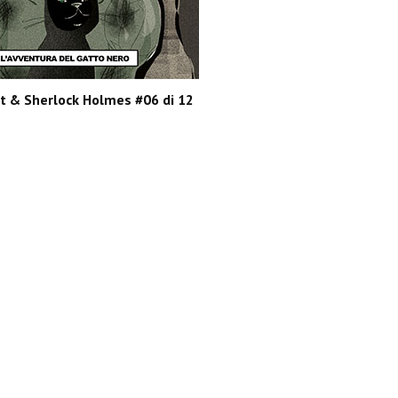
ft & Sherlock Holmes #06 di 12