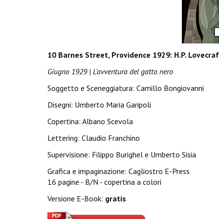
10 Barnes Street, Providence 1929: H.P. Lovecra
Giugno 1929 | L'avventura del gatto nero
Soggetto e Sceneggiatura: Camillo Bongiovanni
Disegni: Umberto Maria Garipoli
Copertina: Albano Scevola
Lettering: Claudio Franchino
Supervisione: Filippo Burighel e Umberto Sisia
Grafica e impaginazione: Cagliostro E-Press
16 pagine - B/N - copertina a colori
Versione E-Book:
gratis