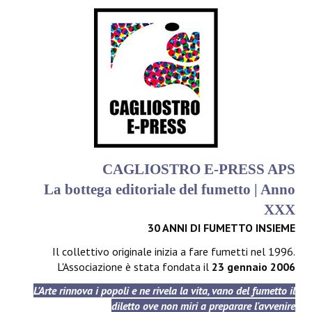
CAGLIOSTRO E-PRESS APS
La bottega editoriale del fumetto | Anno
XXX
30 ANNI DI FUMETTO INSIEME
Il collettivo originale inizia a fare fumetti nel 1996.
L'Associazione è stata fondata il
23 gennaio 2006
L'Arte rinnova i popoli e ne rivela la vita, vano del fumetto il
diletto ove non miri a preparare l'avvenire