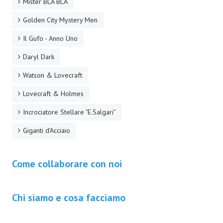
Mister BLA BLA
Golden City Mystery Men
Il Gufo - Anno Uno
Daryl Dark
Watson & Lovecraft
Lovecraft & Holmes
Incrociatore Stellare "E.Salgari"
Giganti d'Acciaio
Come collaborare con noi
Chi siamo e cosa facciamo