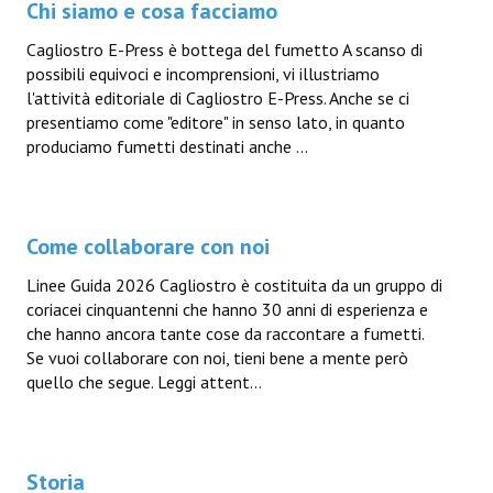
Chi siamo e cosa facciamo
Cagliostro E-Press è bottega del fumetto A scanso di
possibili equivoci e incomprensioni, vi illustriamo
l'attività editoriale di Cagliostro E-Press. Anche se ci
presentiamo come "editore" in senso lato, in quanto
produciamo fumetti destinati anche ...
Come collaborare con noi
Linee Guida 2026 Cagliostro è costituita da un gruppo di
coriacei cinquantenni che hanno 30 anni di esperienza e
che hanno ancora tante cose da raccontare a fumetti.
Se vuoi collaborare con noi, tieni bene a mente però
quello che segue. Leggi attent...
Storia