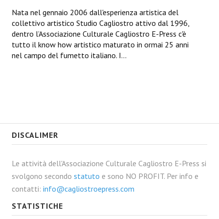
Nata nel gennaio 2006 dall'esperienza artistica del
collettivo artistico Studio Cagliostro attivo dal 1996,
dentro l’Associazione Culturale Cagliostro E-Press c'è
tutto il know how artistico maturato in ormai 25 anni
nel campo del fumetto italiano. I...
DISCALIMER
Le attività dell'Associazione Culturale Cagliostro E-Press si
svolgono secondo
statuto
e sono NO PROFIT. Per info e
contatti:
info@cagliostroepress.com
STATISTICHE