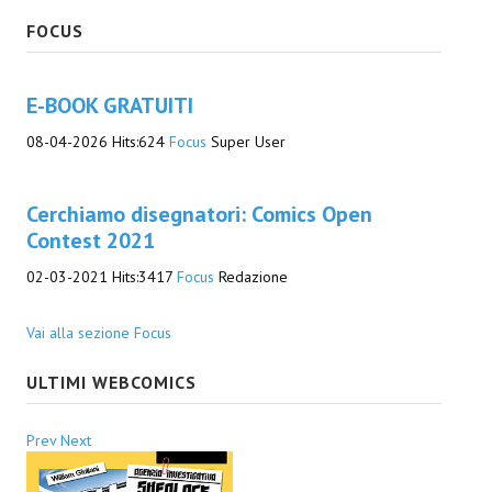
FOCUS
E-BOOK GRATUITI
08-04-2026
Hits:
624
Focus
Super User
Cerchiamo disegnatori: Comics Open
Contest 2021
02-03-2021
Hits:
3417
Focus
Redazione
Vai alla sezione Focus
ULTIMI WEBCOMICS
Prev
Next