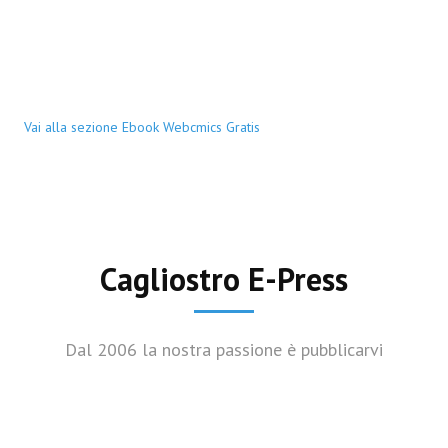
Vai alla sezione Ebook Webcmics Gratis
Cagliostro E-Press
Dal 2006 la nostra passione è pubblicarvi