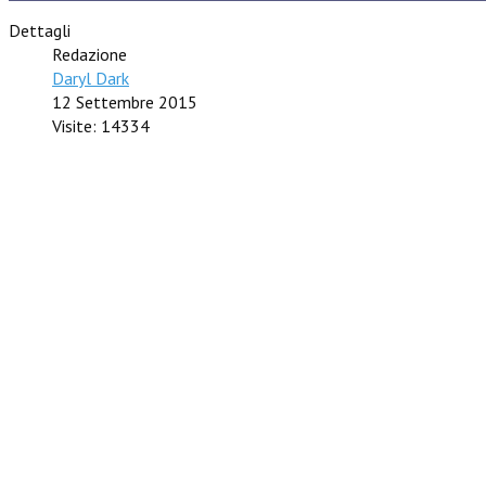
Dettagli
Redazione
Daryl Dark
12 Settembre 2015
Visite: 14334