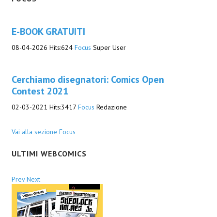
E-BOOK GRATUITI
08-04-2026
Hits:
624
Focus
Super User
Cerchiamo disegnatori: Comics Open
Contest 2021
02-03-2021
Hits:
3417
Focus
Redazione
Vai alla sezione Focus
ULTIMI WEBCOMICS
Prev
Next