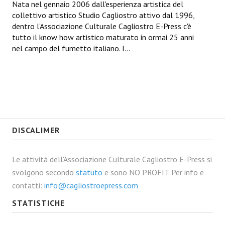
Nata nel gennaio 2006 dall'esperienza artistica del
collettivo artistico Studio Cagliostro attivo dal 1996,
dentro l’Associazione Culturale Cagliostro E-Press c'è
tutto il know how artistico maturato in ormai 25 anni
nel campo del fumetto italiano. I...
DISCALIMER
Le attività dell'Associazione Culturale Cagliostro E-Press si
svolgono secondo
statuto
e sono NO PROFIT. Per info e
contatti:
info@cagliostroepress.com
STATISTICHE