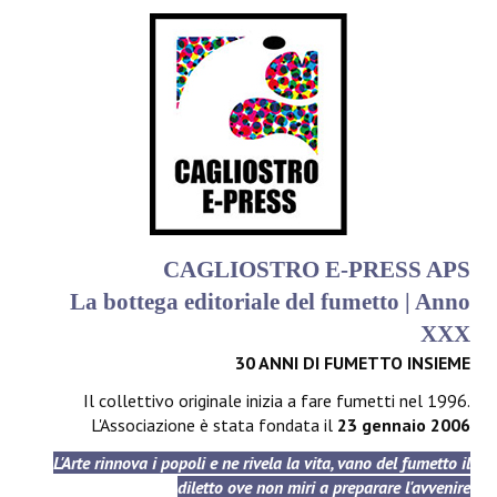
CAGLIOSTRO E-PRESS APS
La bottega editoriale del fumetto | Anno
XXX
30 ANNI DI FUMETTO INSIEME
Il collettivo originale inizia a fare fumetti nel 1996.
L'Associazione è stata fondata il
23 gennaio 2006
L'Arte rinnova i popoli e ne rivela la vita, vano del fumetto il
diletto ove non miri a preparare l'avvenire