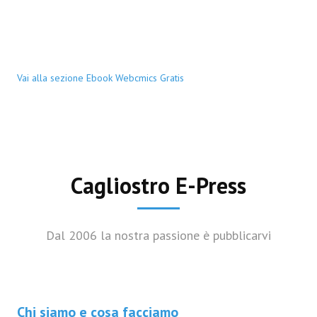
Vai alla sezione Ebook Webcmics Gratis
Cagliostro E-Press
Dal 2006 la nostra passione è pubblicarvi
Chi siamo e cosa facciamo