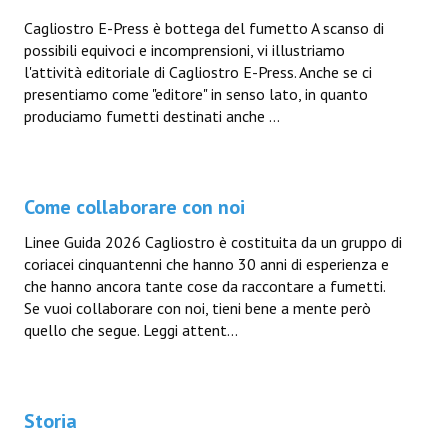
Cagliostro E-Press è bottega del fumetto A scanso di
possibili equivoci e incomprensioni, vi illustriamo
l'attività editoriale di Cagliostro E-Press. Anche se ci
presentiamo come "editore" in senso lato, in quanto
produciamo fumetti destinati anche ...
Come collaborare con noi
Linee Guida 2026 Cagliostro è costituita da un gruppo di
coriacei cinquantenni che hanno 30 anni di esperienza e
che hanno ancora tante cose da raccontare a fumetti.
Se vuoi collaborare con noi, tieni bene a mente però
quello che segue. Leggi attent...
Storia